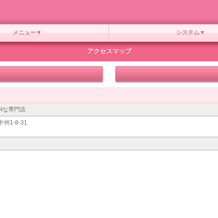
メニュー
システム
アクセスマップ
Hな専門店
1-8-31