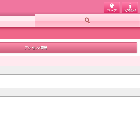
マップ
お問合せ
お好み検索
アクセス情報